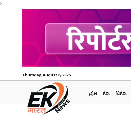
>
Thursday, August 6, 2026
હોમ
દેશ
વિદેશ