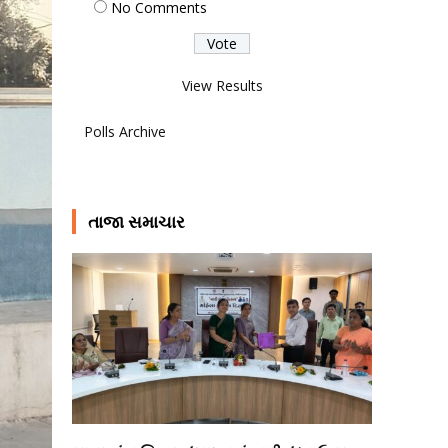
No Comments
View Results
Polls Archive
તાજા સમાચાર