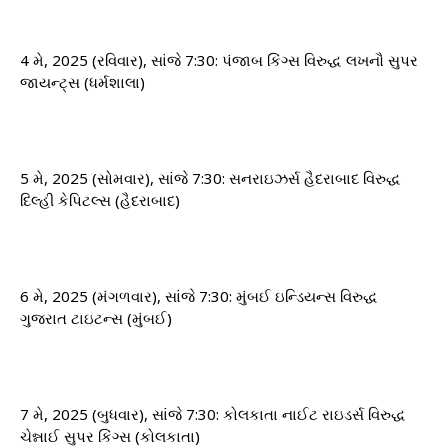
4 મે, 2025 (રવિવાર), સાંજે 7:30: પંજાબ કિંગ્સ વિરુદ્ધ લખનૌ સુપર
જાયન્ટ્સ (ધર્મશાલા)
5 મે, 2025 (સોમવાર), સાંજે 7:30: સનરાઇઝર્સ હૈદરાબાદ વિરુદ્ધ
દિલ્હી કેપિટલ્સ (હૈદરાબાદ)
6 મે, 2025 (મંગળવાર), સાંજે 7:30: મુંબઈ ઇન્ડિયન્સ વિરુદ્ધ
ગુજરાત ટાઇટન્સ (મુંબઈ)
7 મે, 2025 (બુધવાર), સાંજે 7:30: કોલકાતા નાઈટ રાઇડર્સ વિરુદ્ધ
ચેન્નાઈ સુપર કિંગ્સ (કોલકાતા)