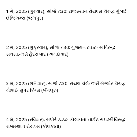
1 મે, 2025 (ગુરુવાર), સાંજે 7:30: રાજસ્થાન રોયલ્સ વિરુદ્ધ મુંબઈ
ઈન્ડિયન્સ (જયપુર)
2 મે, 2025 (શુક્રવાર), સાંજે 7:30: ગુજરાત ટાઇટન્સ વિરુદ્ધ
સનરાઇઝર્સ હૈદરાબાદ (અમદાવાદ)
3 મે, 2025 (શનિવાર), સાંજે 7:30: રોયલ ચેલેન્જર્સ બેંગ્લોર વિરુદ્ધ
ચેન્નાઈ સુપર કિંગ્સ (બેંગલુરુ)
4 મે, 2025 (રવિવાર), બપોરે ૩:૩૦: કોલકાતા નાઈટ રાઇડર્સ વિરુદ્ધ
રાજસ્થાન રોયલ્સ (કોલકાતા)