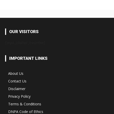
OUR VISITORS
[wps_visitor_counter]
IMPORTANT LINKS
About Us
Contact Us
Disclaimer
Privacy Policy
Terms & Conditions
DNPA Code of Ethics