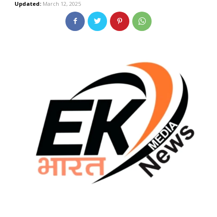
Updated:
March 12, 2025