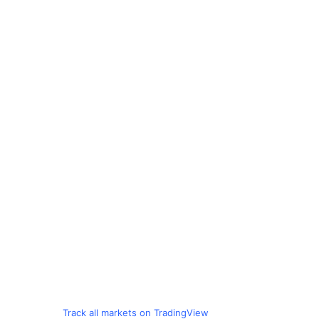
Track all markets on TradingView