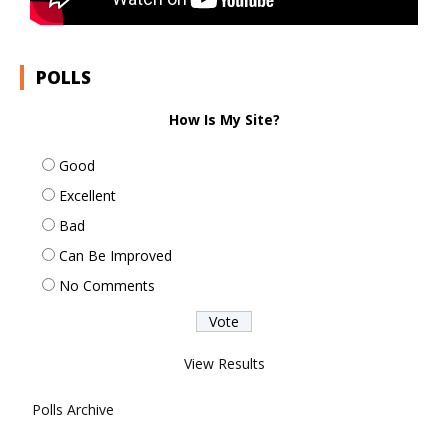
POLLS
How Is My Site?
Good
Excellent
Bad
Can Be Improved
No Comments
View Results
Polls Archive