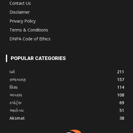
Contact Us
Disclaimer
Privacy Policy
Terms & Conditions
DNPA Code of Ethics
POPULAR CATEGORIES
ધર્મ
211
રાજકારણ
157
શિક્ષા
114
અપરાધ
108
સ્પોર્ટ્સ
69
આરોગ્ય
51
Aksmat
38