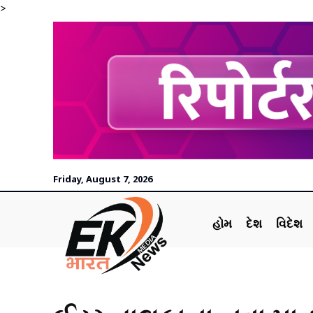
>
Friday, August 7, 2026
હોમ
દેશ
વિદેશ