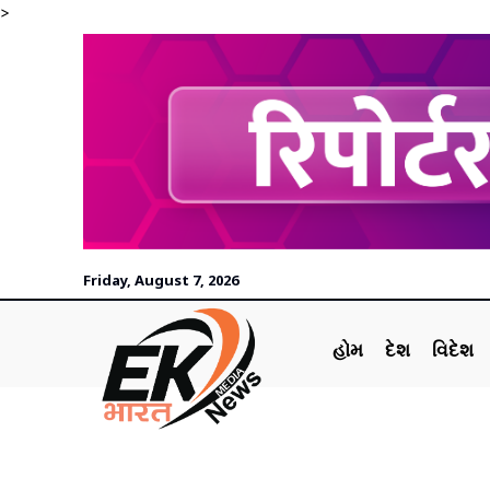
>
Friday, August 7, 2026
હોમ
દેશ
વિદેશ