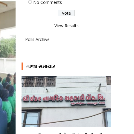
No Comments
View Results
Polls Archive
તાજા સમાચાર