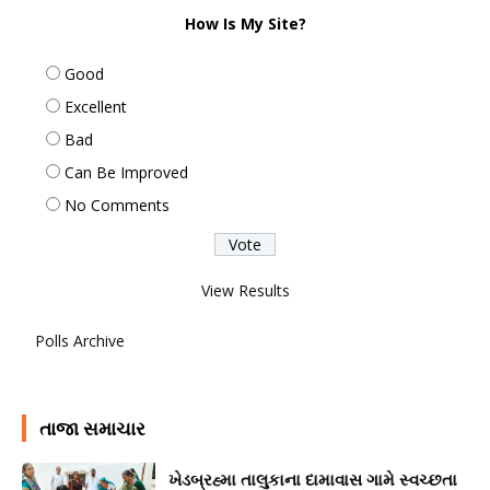
How Is My Site?
Good
Excellent
Bad
Can Be Improved
No Comments
View Results
Polls Archive
તાજા સમાચાર
ખેડબ્રહ્મા તાલુકાના દામાવાસ ગામે સ્વચ્છતા