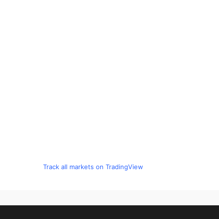
Track all markets on TradingView