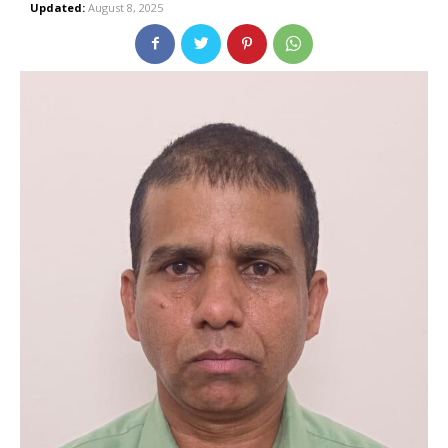
Updated:
August 8, 2025