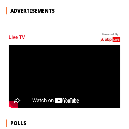
ADVERTISEMENTS
POLLS