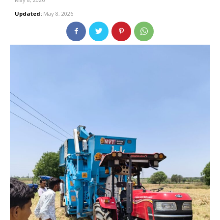
Updated:
May 8, 2026