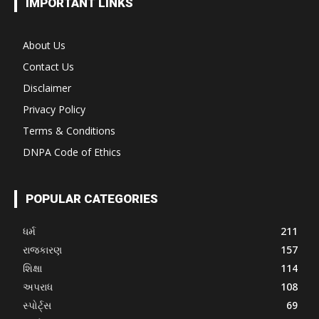
IMPORTANT LINKS
About Us
Contact Us
Disclaimer
Privacy Policy
Terms & Conditions
DNPA Code of Ethics
POPULAR CATEGORIES
ધર્મ
211
રાજકારણ
157
શિક્ષા
114
અપરાધ
108
સ્પોર્ટ્સ
69