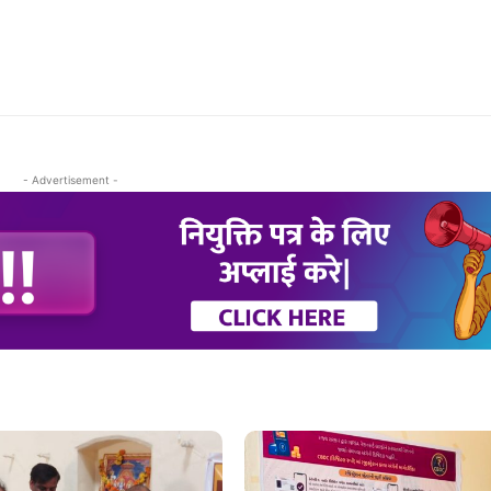
- Advertisement -