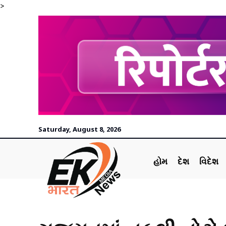
>
Saturday, August 8, 2026
હોમ
દેશ
વિદેશ