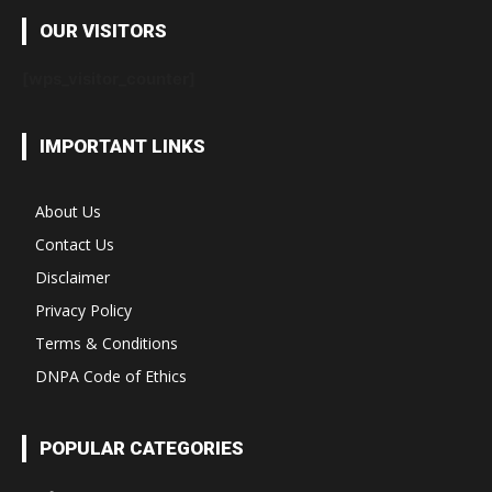
OUR VISITORS
[wps_visitor_counter]
IMPORTANT LINKS
About Us
Contact Us
Disclaimer
Privacy Policy
Terms & Conditions
DNPA Code of Ethics
POPULAR CATEGORIES