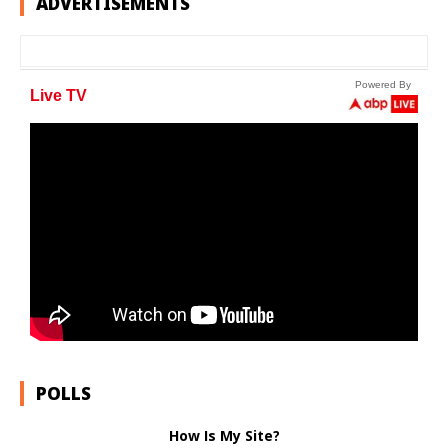
ADVERTISEMENTS
POLLS
How Is My Site?