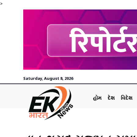
>
Saturday, August 8, 2026
હોમ
દેશ
વિદેશ